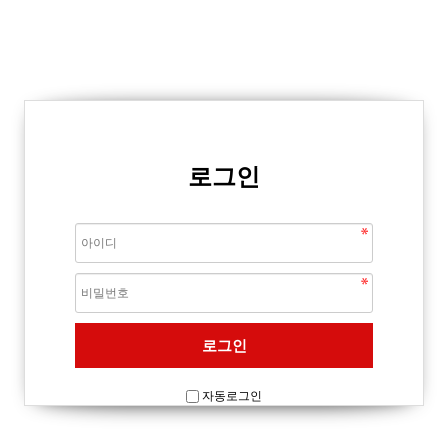
로그인
자동로그인