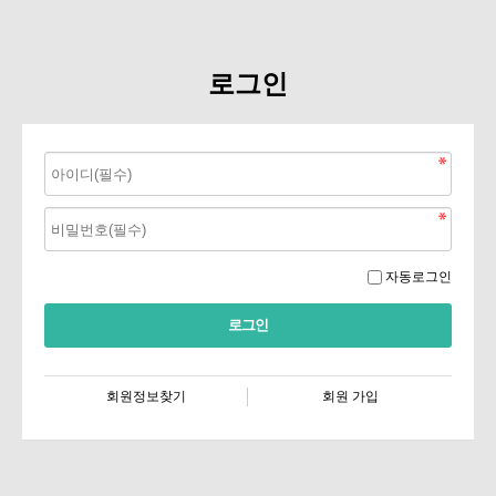
로그인
자동로그인
회원정보찾기
회원 가입