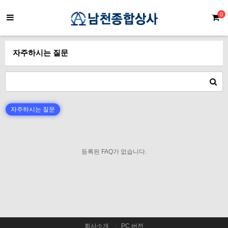
0
자주하시는 질문
자주하시는 질문
등록된 FAQ가 없습니다.
회사소개
PC 버전